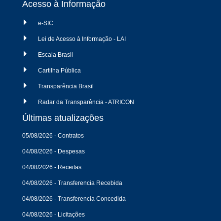
Acesso à Informação
e-SIC
Lei de Acesso à Informação - LAI
Escala Brasil
Cartilha Pública
Transparência Brasil
Radar da Transparência - ATRICON
Últimas atualizações
05/08/2026 - Contratos
04/08/2026 - Despesas
04/08/2026 - Receitas
04/08/2026 - Transferencia Recebida
04/08/2026 - Transferencia Concedida
04/08/2026 - Licitações