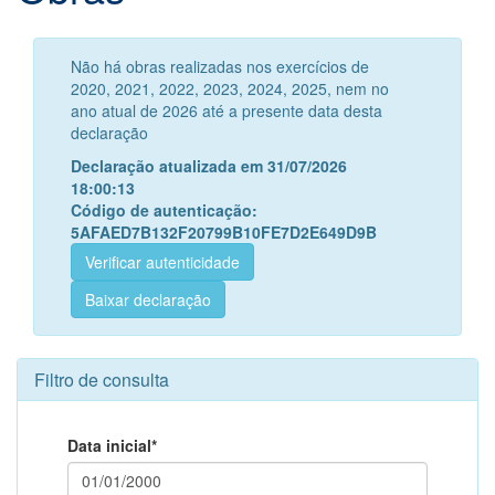
Não há obras realizadas nos exercícios de
2020, 2021, 2022, 2023, 2024, 2025, nem no
ano atual de 2026 até a presente data desta
declaração
Declaração atualizada em 31/07/2026
18:00:13
Código de autenticação:
5AFAED7B132F20799B10FE7D2E649D9B
Verificar autenticidade
Baixar declaração
Filtro de consulta
Data inicial*