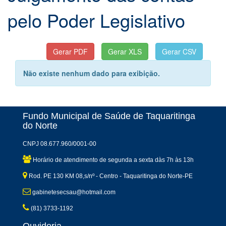
pelo Poder Legislativo
Não existe nenhum dado para exibição.
Fundo Municipal de Saúde de Taquaritinga
do Norte
CNPJ 08.677.960/0001-00
Horário de atendimento de segunda a sexta dàs 7h às 13h
Rod. PE 130 KM 08,s/nº - Centro - Taquaritinga do Norte-PE
gabinetesecsau@hotmail.com
(81) 3733-1192