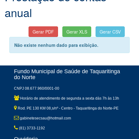
anual
Não existe nenhum dado para exibição.
Fundo Municipal de Saúde de Taquaritinga
do Norte
CNPJ 08.677.960/0001-00
Horário de atendimento de segunda a sexta dàs 7h às 13h
Rod. PE 130 KM 08,s/nº - Centro - Taquaritinga do Norte-PE
gabinetesecsau@hotmail.com
(81) 3733-1192