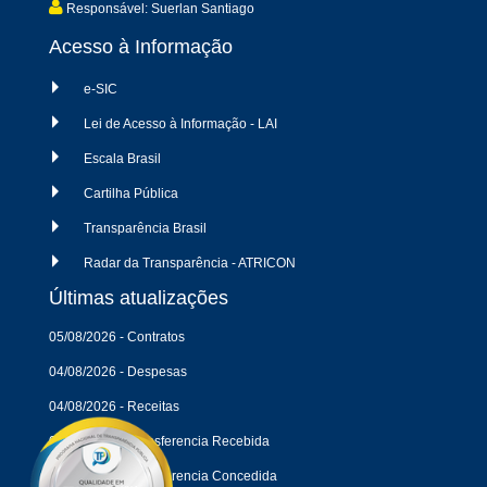
Responsável: Suerlan Santiago
Acesso à Informação
e-SIC
Lei de Acesso à Informação - LAI
Escala Brasil
Cartilha Pública
Transparência Brasil
Radar da Transparência - ATRICON
Últimas atualizações
05/08/2026 - Contratos
04/08/2026 - Despesas
04/08/2026 - Receitas
04/08/2026 - Transferencia Recebida
04/08/2026 - Transferencia Concedida