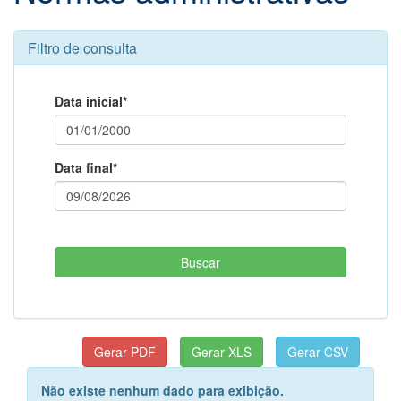
Filtro de consulta
Data inicial*
Data final*
Não existe nenhum dado para exibição.