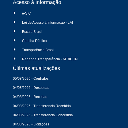
Acesso à Informação
e-SIC
Lei de Acesso à Informação - LAI
Escala Brasil
Cartilha Pública
Transparência Brasil
Radar da Transparência - ATRICON
Últimas atualizações
05/08/2026 - Contratos
04/08/2026 - Despesas
04/08/2026 - Receitas
04/08/2026 - Transferencia Recebida
04/08/2026 - Transferencia Concedida
04/08/2026 - Licitações