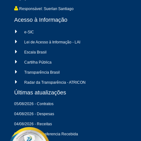
Responsável: Suerlan Santiago
Acesso à Informação
e-SIC
Lei de Acesso à Informação - LAI
Escala Brasil
Cartilha Pública
Transparência Brasil
Radar da Transparência - ATRICON
Últimas atualizações
05/08/2026 - Contratos
04/08/2026 - Despesas
04/08/2026 - Receitas
04/08/2026 - Transferencia Recebida