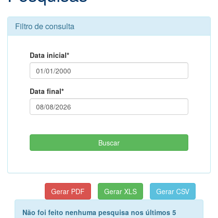
Filtro de consulta
Data inicial*
Data final*
Não foi feito nenhuma pesquisa nos últimos 5