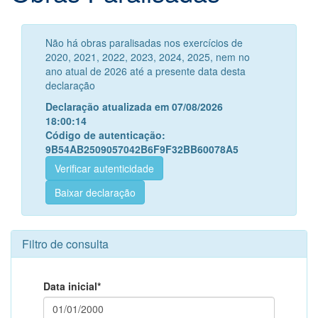
Não há obras paralisadas nos exercícios de
2020, 2021, 2022, 2023, 2024, 2025, nem no
ano atual de 2026 até a presente data desta
declaração
Declaração atualizada em 07/08/2026
18:00:14
Código de autenticação:
9B54AB2509057042B6F9F32BB60078A5
Verificar autenticidade
Baixar declaração
Filtro de consulta
Data inicial*