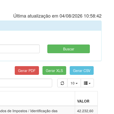
Última atualização em 04/08/2026 10:58:42
10
VALOR
dos de Impostos / Identificação das
42.232,60