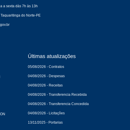
a a sexta dàs 7h às 13h
 Taquaritinga do Norte-PE
gov.br
Últimas atualizações
05/08/2026 - Contratos
04/08/2026 - Despesas
I
04/08/2026 - Receitas
04/08/2026 - Transferencia Recebida
04/08/2026 - Transferencia Concedida
04/08/2026 - Licitações
CON
13/11/2025 - Portarias