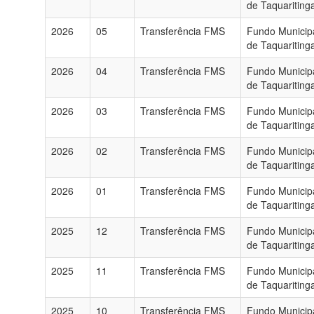
de Taquariting
2026
05
Transferência FMS
Fundo Municip
de Taquariting
2026
04
Transferência FMS
Fundo Municip
de Taquariting
2026
03
Transferência FMS
Fundo Municip
de Taquariting
2026
02
Transferência FMS
Fundo Municip
de Taquariting
2026
01
Transferência FMS
Fundo Municip
de Taquariting
2025
12
Transferência FMS
Fundo Municip
de Taquariting
2025
11
Transferência FMS
Fundo Municip
de Taquariting
2025
10
Transferência FMS
Fundo Municip