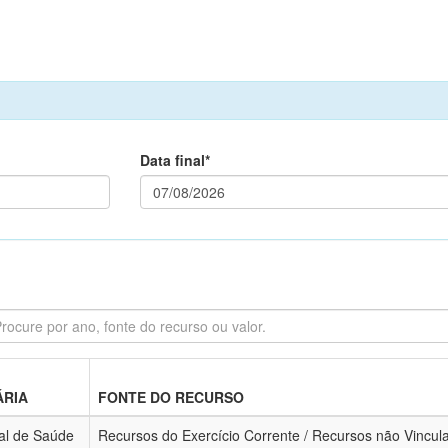
Data final*
ÁRIA
FONTE DO RECURSO
al de Saúde
Recursos do Exercício Corrente / Recursos não Vincula