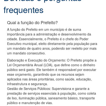
frequentes
Qual a função do Prefeito?
A função do Prefeito em um município é de suma
importância para a administração e desenvolvimento da
cidade. Essencialmente, o Prefeito é o chefe do Poder
Executivo municipal, eleito diretamente pela população para
um mandato de quatro anos, podendo ser reeleito por mais
um mandato consecutivo.
Elaboração e Execução do Orçamento: O Prefeito propõe a
Lei Orçamentária Anual (LOA), que define como o dinheiro
público será gasto. Ele também é responsável por executar
esse orçamento, garantindo que os recursos sejam
aplicados nas áreas prioritárias, como saúde, educação,
infraestrutura e segurança.
Gestão de Serviços Públicos: Supervisiona e garante a
prestação de serviços essenciais à população, como coleta
de lixo, iluminação pública, saneamento básico, transporte
público e manutenção de vias.