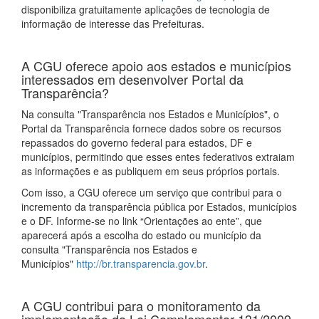
disponibiliza gratuitamente aplicações de tecnologia de
informação de interesse das Prefeituras.
A CGU oferece apoio aos estados e municípios
interessados em desenvolver Portal da
Transparência?
Na consulta "Transparência nos Estados e Municípios", o
Portal da Transparência fornece dados sobre os recursos
repassados do governo federal para estados, DF e
municípios, permitindo que esses entes federativos extraiam
as informações e as publiquem em seus próprios portais.
Com isso, a CGU oferece um serviço que contribui para o
incremento da transparência pública por Estados, municípios
e o DF. Informe-se no link “Orientações ao ente”, que
aparecerá após a escolha do estado ou município da
consulta "Transparência nos Estados e
Municípios"
http://br.transparencia.gov.br
.
A CGU contribui para o monitoramento da