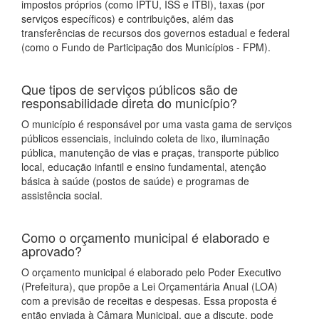
impostos próprios (como IPTU, ISS e ITBI), taxas (por
serviços específicos) e contribuições, além das
transferências de recursos dos governos estadual e federal
(como o Fundo de Participação dos Municípios - FPM).
Que tipos de serviços públicos são de
responsabilidade direta do município?
O município é responsável por uma vasta gama de serviços
públicos essenciais, incluindo coleta de lixo, iluminação
pública, manutenção de vias e praças, transporte público
local, educação infantil e ensino fundamental, atenção
básica à saúde (postos de saúde) e programas de
assistência social.
Como o orçamento municipal é elaborado e
aprovado?
O orçamento municipal é elaborado pelo Poder Executivo
(Prefeitura), que propõe a Lei Orçamentária Anual (LOA)
com a previsão de receitas e despesas. Essa proposta é
então enviada à Câmara Municipal, que a discute, pode