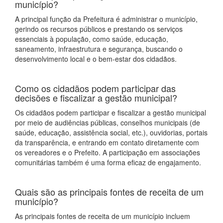
município?
A principal função da Prefeitura é administrar o município,
gerindo os recursos públicos e prestando os serviços
essenciais à população, como saúde, educação,
saneamento, infraestrutura e segurança, buscando o
desenvolvimento local e o bem-estar dos cidadãos.
Como os cidadãos podem participar das
decisões e fiscalizar a gestão municipal?
Os cidadãos podem participar e fiscalizar a gestão municipal
por meio de audiências públicas, conselhos municipais (de
saúde, educação, assistência social, etc.), ouvidorias, portais
da transparência, e entrando em contato diretamente com
os vereadores e o Prefeito. A participação em associações
comunitárias também é uma forma eficaz de engajamento.
Quais são as principais fontes de receita de um
município?
As principais fontes de receita de um município incluem