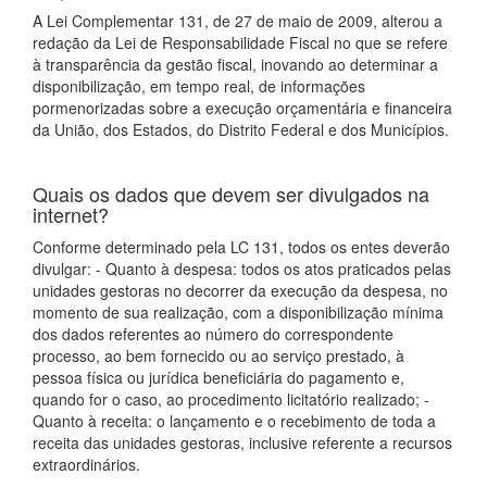
A Lei Complementar 131, de 27 de maio de 2009, alterou a
redação da Lei de Responsabilidade Fiscal no que se refere
à transparência da gestão fiscal, inovando ao determinar a
disponibilização, em tempo real, de informações
pormenorizadas sobre a execução orçamentária e financeira
da União, dos Estados, do Distrito Federal e dos Municípios.
Quais os dados que devem ser divulgados na
internet?
Conforme determinado pela LC 131, todos os entes deverão
divulgar: - Quanto à despesa: todos os atos praticados pelas
unidades gestoras no decorrer da execução da despesa, no
momento de sua realização, com a disponibilização mínima
dos dados referentes ao número do correspondente
processo, ao bem fornecido ou ao serviço prestado, à
pessoa física ou jurídica beneficiária do pagamento e,
quando for o caso, ao procedimento licitatório realizado; -
Quanto à receita: o lançamento e o recebimento de toda a
receita das unidades gestoras, inclusive referente a recursos
extraordinários.