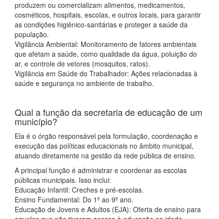
produzem ou comercializam alimentos, medicamentos,
cosméticos, hospitais, escolas, e outros locais, para garantir
as condições higiênico-sanitárias e proteger a saúde da
população.
Vigilância Ambiental: Monitoramento de fatores ambientais
que afetam a saúde, como qualidade da água, poluição do
ar, e controle de vetores (mosquitos, ratos).
Vigilância em Saúde do Trabalhador: Ações relacionadas à
saúde e segurança no ambiente de trabalho.
Qual a função da secretaria de educação de um
município?
Ela é o órgão responsável pela formulação, coordenação e
execução das políticas educacionais no âmbito municipal,
atuando diretamente na gestão da rede pública de ensino.
A principal função é administrar e coordenar as escolas
públicas municipais. Isso inclui:
Educação Infantil: Creches e pré-escolas.
Ensino Fundamental: Do 1º ao 9º ano.
Educação de Jovens e Adultos (EJA): Oferta de ensino para