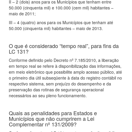
II – 2 (dois) anos para os Municípios que tenham entre
50.000 (cinquenta mil) e 100.000 (cem mil) habitantes –
maio de 2011;
III – 4 (quatro) anos para os Municípios que tenham até
50.000 (cinquenta mil) habitantes – maio de 2013.
O que é considerado “tempo real”, para fins da
LC 131?
Conforme definido pelo Decreto nº 7.185/2010, a liberação
em tempo real se refere à disponibilização das informações,
em meio eletrônico que possibilite amplo acesso público, até
o primeiro dia útil subseqüente à data do registro contábil no
respectivo sistema, sem prejuízo do desempenho e da
preservação das rotinas de segurança operacional
necessários ao seu pleno funcionamento.
Quais as penalidades para Estados e
Municípios que não cumprirem a Lei
Complementar nº 131/2009?