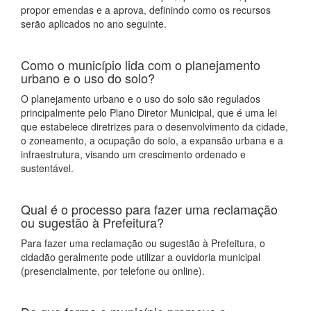
propor emendas e a aprova, definindo como os recursos
serão aplicados no ano seguinte.
Como o município lida com o planejamento
urbano e o uso do solo?
O planejamento urbano e o uso do solo são regulados
principalmente pelo Plano Diretor Municipal, que é uma lei
que estabelece diretrizes para o desenvolvimento da cidade,
o zoneamento, a ocupação do solo, a expansão urbana e a
infraestrutura, visando um crescimento ordenado e
sustentável.
Qual é o processo para fazer uma reclamação
ou sugestão à Prefeitura?
Para fazer uma reclamação ou sugestão à Prefeitura, o
cidadão geralmente pode utilizar a ouvidoria municipal
(presencialmente, por telefone ou online).