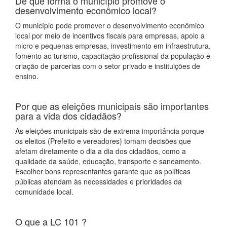
De que forma o município promove o
desenvolvimento econômico local?
O município pode promover o desenvolvimento econômico
local por meio de incentivos fiscais para empresas, apoio a
micro e pequenas empresas, investimento em infraestrutura,
fomento ao turismo, capacitação profissional da população e
criação de parcerias com o setor privado e instituições de
ensino.
Por que as eleições municipais são importantes
para a vida dos cidadãos?
As eleições municipais são de extrema importância porque
os eleitos (Prefeito e vereadores) tomam decisões que
afetam diretamente o dia a dia dos cidadãos, como a
qualidade da saúde, educação, transporte e saneamento.
Escolher bons representantes garante que as políticas
públicas atendam às necessidades e prioridades da
comunidade local.
O que a LC 101 ?