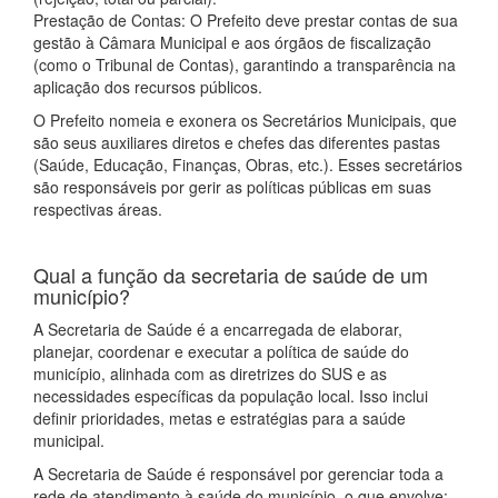
Prestação de Contas: O Prefeito deve prestar contas de sua
gestão à Câmara Municipal e aos órgãos de fiscalização
(como o Tribunal de Contas), garantindo a transparência na
aplicação dos recursos públicos.
O Prefeito nomeia e exonera os Secretários Municipais, que
são seus auxiliares diretos e chefes das diferentes pastas
(Saúde, Educação, Finanças, Obras, etc.). Esses secretários
são responsáveis por gerir as políticas públicas em suas
respectivas áreas.
Qual a função da secretaria de saúde de um
município?
A Secretaria de Saúde é a encarregada de elaborar,
planejar, coordenar e executar a política de saúde do
município, alinhada com as diretrizes do SUS e as
necessidades específicas da população local. Isso inclui
definir prioridades, metas e estratégias para a saúde
municipal.
A Secretaria de Saúde é responsável por gerenciar toda a
rede de atendimento à saúde do município, o que envolve: