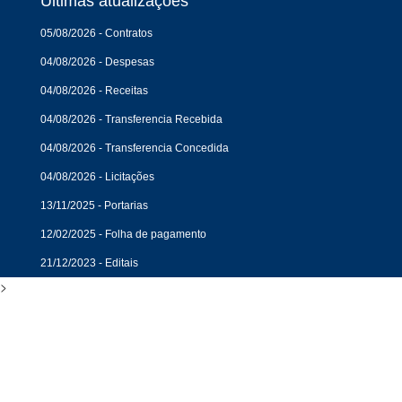
Últimas atualizações
05/08/2026 - Contratos
04/08/2026 - Despesas
04/08/2026 - Receitas
04/08/2026 - Transferencia Recebida
04/08/2026 - Transferencia Concedida
04/08/2026 - Licitações
13/11/2025 - Portarias
12/02/2025 - Folha de pagamento
21/12/2023 - Editais
>