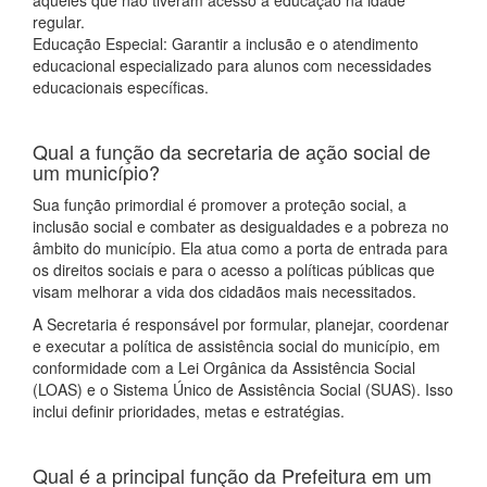
aqueles que não tiveram acesso à educação na idade
regular.
Educação Especial: Garantir a inclusão e o atendimento
educacional especializado para alunos com necessidades
educacionais específicas.
Qual a função da secretaria de ação social de
um município?
Sua função primordial é promover a proteção social, a
inclusão social e combater as desigualdades e a pobreza no
âmbito do município. Ela atua como a porta de entrada para
os direitos sociais e para o acesso a políticas públicas que
visam melhorar a vida dos cidadãos mais necessitados.
A Secretaria é responsável por formular, planejar, coordenar
e executar a política de assistência social do município, em
conformidade com a Lei Orgânica da Assistência Social
(LOAS) e o Sistema Único de Assistência Social (SUAS). Isso
inclui definir prioridades, metas e estratégias.
Qual é a principal função da Prefeitura em um